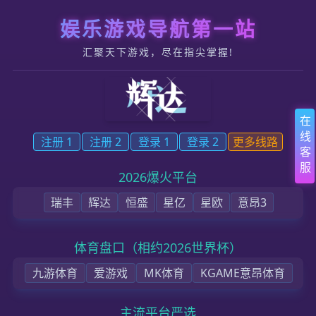
跳转到内容
新币注册、发现好游戏 - 立即注册
首页
关于我们
媒体中心
技术支持
联系我们