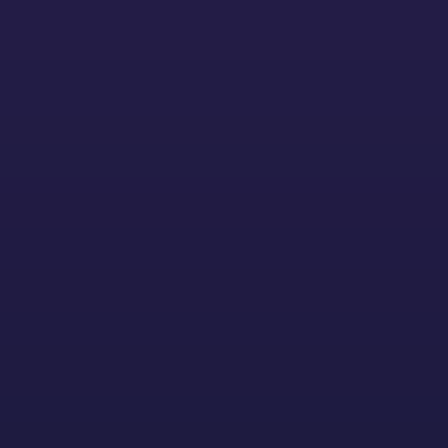
互联网文化
研究互联网对文化和社会的影响