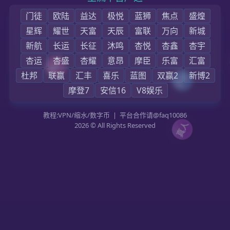
首页
关于我们
媒体中心